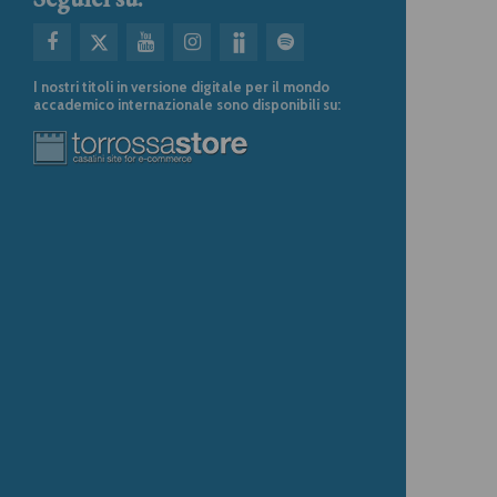
I nostri titoli in versione digitale per il mondo
accademico internazionale sono disponibili su: