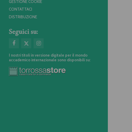
GESTIONE COOKIE
CONTATTACI
DISTRIBUZIONE
Seguici su:
I nostri titoli in versione digitale per il mondo
accademico internazionale sono disponibili su: