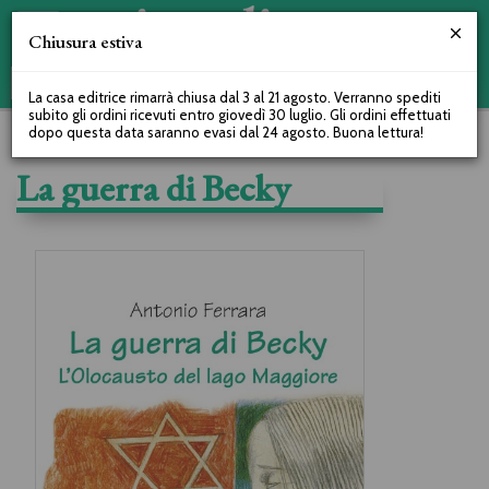
Chiusura estiva
La casa editrice rimarrà chiusa dal 3 al 21 agosto. Verranno spediti
subito gli ordini ricevuti entro giovedì 30 luglio. Gli ordini effettuati
dopo questa data saranno evasi dal 24 agosto. Buona lettura!
La guerra di Becky