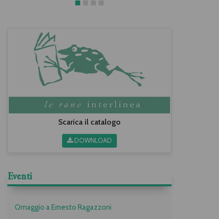
Scarica il catalogo
DOWNLOAD
Eventi
Omaggio a Ernesto Ragazzoni