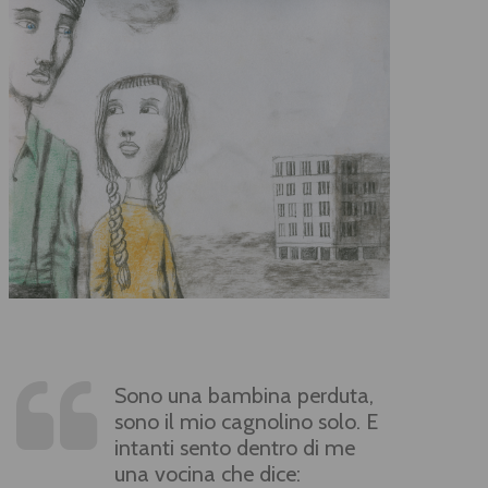
Sono una bambina perduta,
sono il mio cagnolino solo. E
intanti sento dentro di me
una vocina che dice: