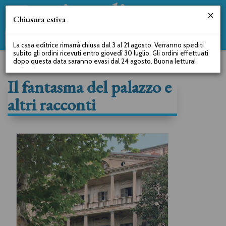
Chiusura estiva
La casa editrice rimarrà chiusa dal 3 al 21 agosto. Verranno spediti
subito gli ordini ricevuti entro giovedì 30 luglio. Gli ordini effettuati
dopo questa data saranno evasi dal 24 agosto. Buona lettura!
Il fantasma del palazzo e
altri racconti