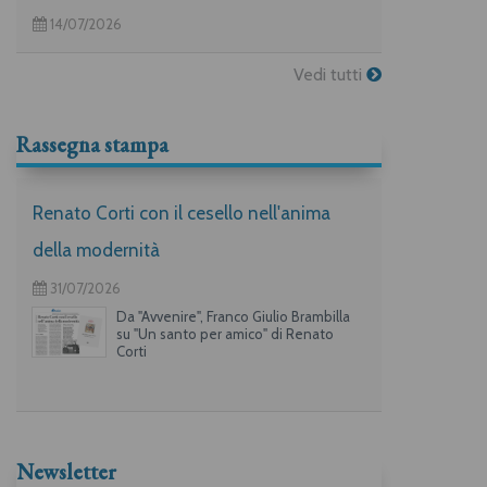
14/07/2026
Vedi tutti
Rassegna stampa
Renato Corti con il cesello nell'anima
della modernità
31/07/2026
Da "Avvenire", Franco Giulio Brambilla
su "Un santo per amico" di Renato
Corti
Newsletter