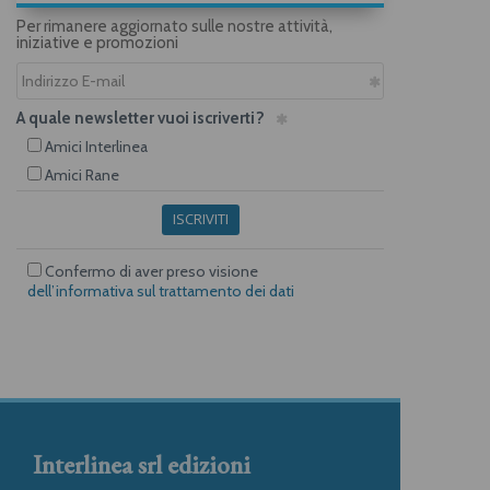
Per rimanere aggiornato sulle nostre attività,
iniziative e promozioni
A quale newsletter vuoi iscriverti?
Amici Interlinea
Amici Rane
ISCRIVITI
Confermo di aver preso visione
dell’informativa sul trattamento dei dati
Interlinea srl edizioni