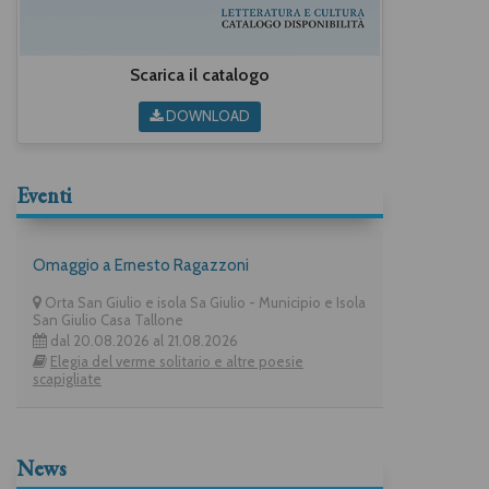
Scarica il catalogo
DOWNLOAD
Eventi
Omaggio a Ernesto Ragazzoni
Orta San Giulio e isola Sa Giulio - Municipio e Isola
San Giulio Casa Tallone
dal 20.08.2026 al 21.08.2026
Elegia del verme solitario e altre poesie
scapigliate
News