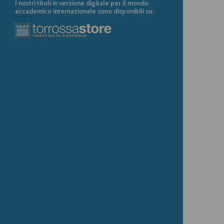
I nostri titoli in versione digitale per il mondo
accademico internazionale sono disponibili su: