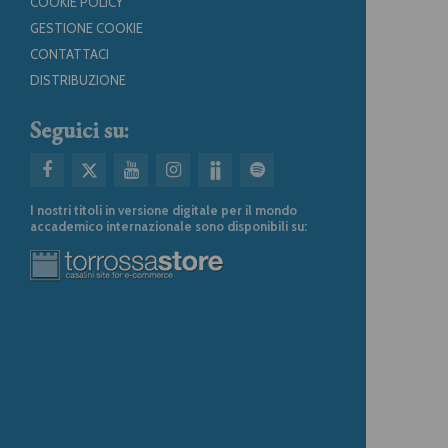
COOKIE POLICY
GESTIONE COOKIE
CONTATTACI
DISTRIBUZIONE
Seguici su:
I nostri titoli in versione digitale per il mondo
accademico internazionale sono disponibili su: