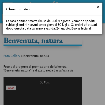
Chiusura estiva
La casa editrice rimarrà chiusa dal 3 al 21 agosto. Verranno spediti
subito gli ordini ricevuti entro giovedì 30 luglio. Gli ordini effettuati
dopo questa data saranno evasi dal 24 agosto. Buona lettura!
Benvenuta, natura
Foto Gallery
»
Benvenuta, natura
Foto del progetto di promozione della lettura
"Benvenuta, natura" realizzato nella Bassa Valsesia