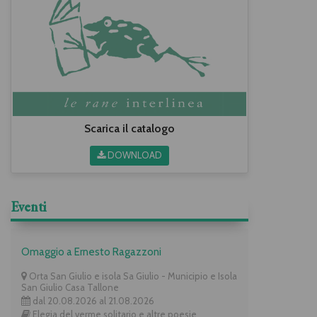
Scarica il catalogo
DOWNLOAD
Eventi
Omaggio a Ernesto Ragazzoni
Orta San Giulio e isola Sa Giulio - Municipio e Isola
San Giulio Casa Tallone
dal 20.08.2026 al 21.08.2026
Elegia del verme solitario e altre poesie