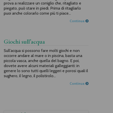
prova a realizzare un coniglio che, ritagliato e
piegato, può stare in piedi. Prima di ritagliarlo
puoi anche colorarlo come più ti piace...
Continua
Giochi sull’acqua
Sull’acqua si possono fare molti giochi e non
occorre andare al mare o in piscina, basta una
piccola vasca, anche quella del bagno. E poi,
dovete avere alcuni materiali galleggianti: in
genere lo sono tutti quelli leggeri e porosi quali il
sughero, il legno, il polistirolo...
Continua