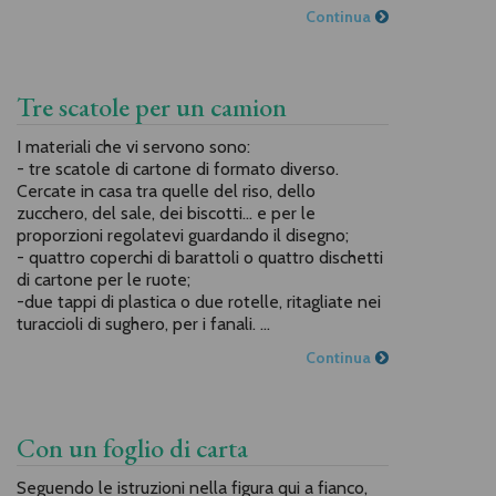
Continua
Tre scatole per un camion
I materiali che vi servono sono:
- tre scatole di cartone di formato diverso.
Cercate in casa tra quelle del riso, dello
zucchero, del sale, dei biscotti... e per le
proporzioni regolatevi guardando il disegno;
- quattro coperchi di barattoli o quattro dischetti
di cartone per le ruote;
-due tappi di plastica o due rotelle, ritagliate nei
turaccioli di sughero, per i fanali. ...
Continua
Con un foglio di carta
Seguendo le istruzioni nella figura qui a fianco,