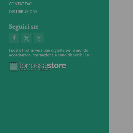
CONTATTACI
DISTRIBUZIONE
Seguici su:
I nostri titoli in versione digitale per il mondo
accademico internazionale sono disponibili su: