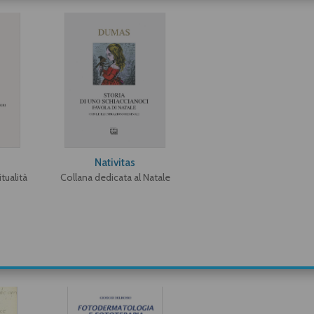
Nativitas
tualità
Collana dedicata al Natale