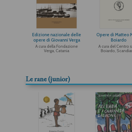
Edizione nazionale delle
Opere di Matteo 
opere di Giovanni Verga
Boiardo
A cura della Fondazione
A cura del Centro s
Verga, Catania
Boiardo, Scandi
Le rane (junior)