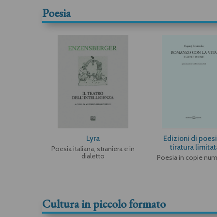
Poesia
Lyra
Edizioni di poesi
tiratura limitat
Poesia italiana, straniera e in
dialetto
Poesia in copie num
Cultura in piccolo formato