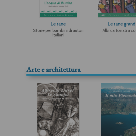
Le rane
Le rane grand
Storie per bambini di autori
Albi cartonati a co
italiani
Arte e architettura