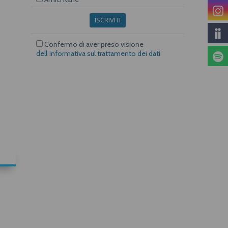
ISCRIVITI
Confermo di aver preso visione
dell’informativa sul trattamento dei dati