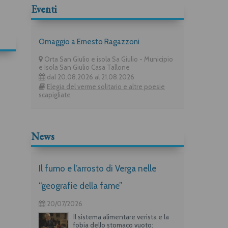
Eventi
Omaggio a Ernesto Ragazzoni
Orta San Giulio e isola Sa Giulio - Municipio
e Isola San Giulio Casa Tallone
dal 20.08.2026 al 21.08.2026
Elegia del verme solitario e altre poesie
scapigliate
News
Il fumo e l’arrosto di Verga nelle
“geografie della fame”
20/07/2026
Il sistema alimentare verista e la
fobia dello stomaco vuoto: