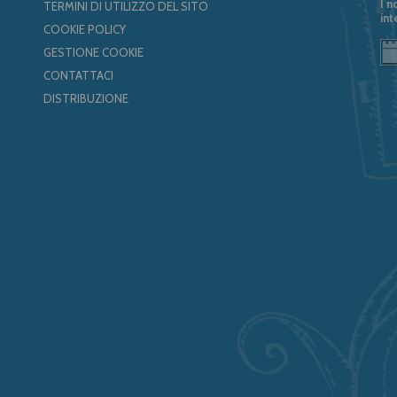
I n
TERMINI DI UTILIZZO DEL SITO
int
COOKIE POLICY
GESTIONE COOKIE
CONTATTACI
DISTRIBUZIONE