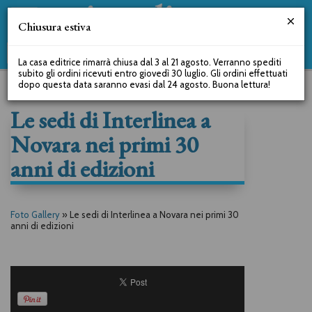
Chiusura estiva
La casa editrice rimarrà chiusa dal 3 al 21 agosto. Verranno spediti
subito gli ordini ricevuti entro giovedì 30 luglio. Gli ordini effettuati
dopo questa data saranno evasi dal 24 agosto. Buona lettura!
Le sedi di Interlinea a
Novara nei primi 30
anni di edizioni
Foto Gallery
»
Le sedi di Interlinea a Novara nei primi 30
anni di edizioni