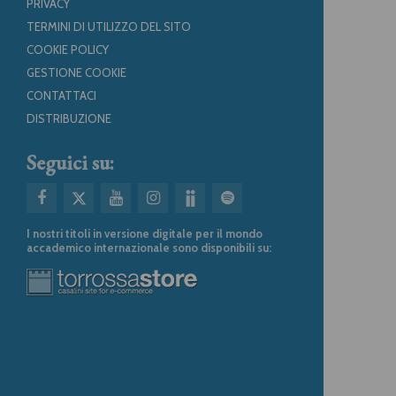
PRIVACY
TERMINI DI UTILIZZO DEL SITO
COOKIE POLICY
GESTIONE COOKIE
CONTATTACI
DISTRIBUZIONE
Seguici su:
I nostri titoli in versione digitale per il mondo
accademico internazionale sono disponibili su: