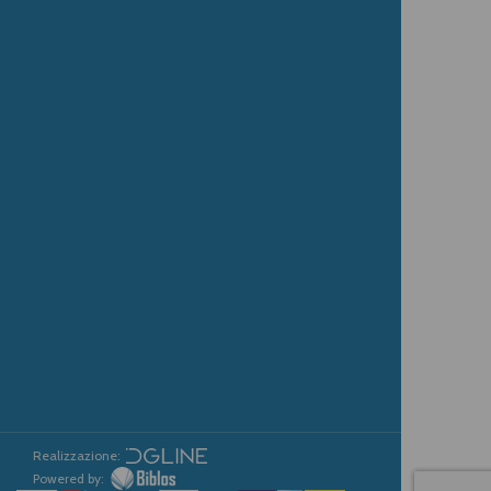
Realizzazione:
Powered by: