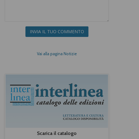
INVIA IL TUO COMMENTO
Vai alla pagina Notizie
Scarica il catalogo