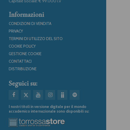
Capitale sociale: € 99.000 i.v
Informazioni
CONDIZIONI DI VENDITA
PRIVACY
TERMINI DI UTILIZZO DEL SITO
COOKIE POLICY
GESTIONE COOKIE
CONTATTACI
DISTRIBUZIONE
Seguici su:
I nostri titoli in versione digitale per il mondo
accademico internazionale sono disponibili su: