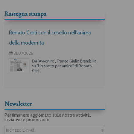
Rassegna stampa
Renato Corti con il cesello nell'anima
della modernità
31/07/2026
Da "Avvenire", Franco Giulio Brambilla
su "Un santo per amico" di Renato
Corti
Newsletter
Per rimanere aggiornato sulle nostre attività,
iniziative e promozioni