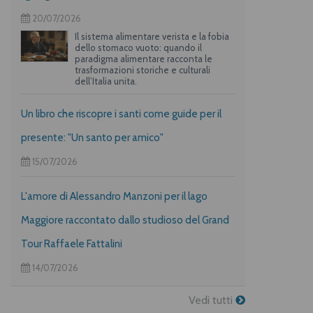
20/07/2026
Il sistema alimentare verista e la fobia
dello stomaco vuoto: quando il
paradigma alimentare racconta le
trasformazioni storiche e culturali
dell’Italia unita.
Un libro che riscopre i santi come guide per il
presente: "Un santo per amico"
15/07/2026
L'amore di Alessandro Manzoni per il lago
Maggiore raccontato dallo studioso del Grand
Tour Raffaele Fattalini
14/07/2026
Vedi tutti