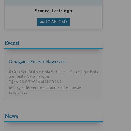
Scarica il catalogo
DOWNLOAD
Eventi
Omaggio a Ernesto Ragazzoni
Orta San Giulio e isola Sa Giulio - Municipio e Isola
San Giulio Casa Tallone
dal 20.08.2026 al 21.08.2026
Elegia del verme solitario e altre poesie
scapigliate
News