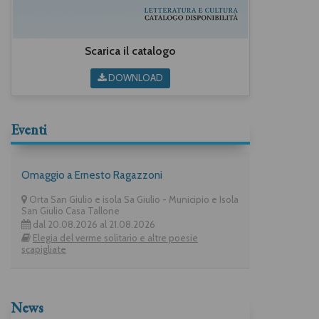
Scarica il catalogo
DOWNLOAD
Eventi
Omaggio a Ernesto Ragazzoni
Orta San Giulio e isola Sa Giulio - Municipio e Isola
San Giulio Casa Tallone
dal 20.08.2026 al 21.08.2026
Elegia del verme solitario e altre poesie
scapigliate
News