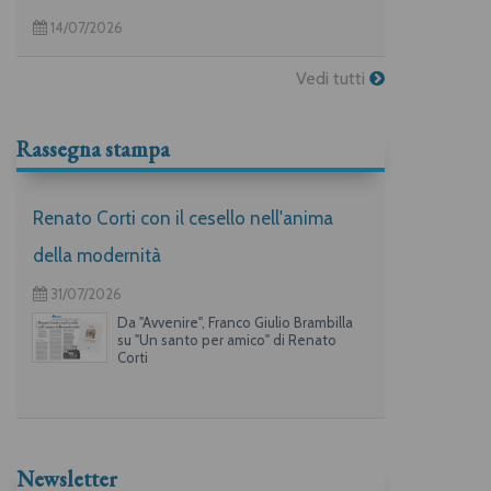
14/07/2026
Vedi tutti
Rassegna stampa
Renato Corti con il cesello nell'anima
della modernità
31/07/2026
Da "Avvenire", Franco Giulio Brambilla
su "Un santo per amico" di Renato
Corti
Newsletter