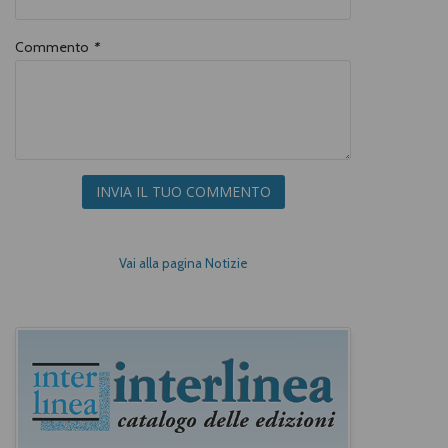
Commento
*
INVIA IL TUO COMMENTO
Vai alla pagina Notizie