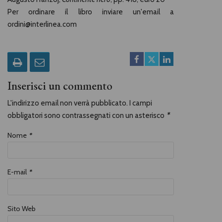
Per ordinare il libro inviare un'email a
ordini@interlinea.com
Inserisci un commento
L'indirizzo email non verrà pubblicato. I campi
obbligatori sono contrassegnati con un asterisco
*
Nome
*
E-mail
*
Sito Web