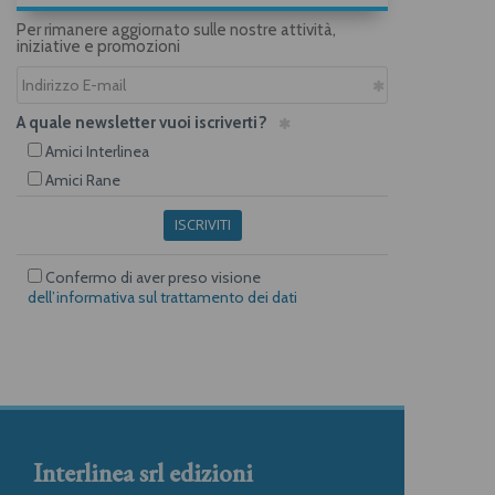
Per rimanere aggiornato sulle nostre attività,
iniziative e promozioni
A quale newsletter vuoi iscriverti?
Amici Interlinea
Amici Rane
ISCRIVITI
Confermo di aver preso visione
dell’informativa sul trattamento dei dati
Interlinea srl edizioni