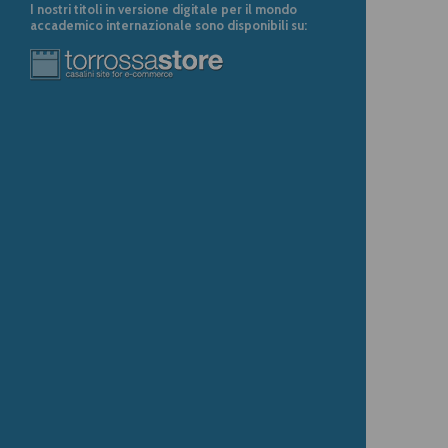
I nostri titoli in versione digitale per il mondo
accademico internazionale sono disponibili su: