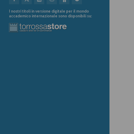
I nostri titoli in versione digitale per il mondo
accademico internazionale sono disponibili su: