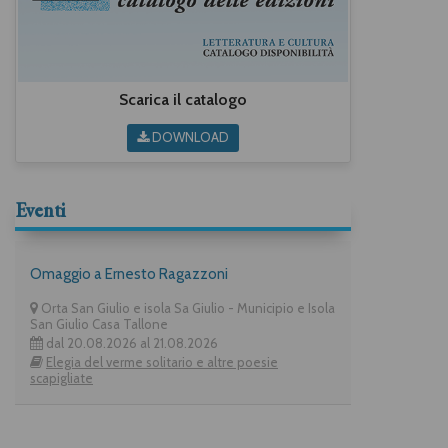
Scarica il catalogo
DOWNLOAD
Eventi
Omaggio a Ernesto Ragazzoni
Orta San Giulio e isola Sa Giulio - Municipio e Isola
San Giulio Casa Tallone
dal 20.08.2026 al 21.08.2026
Elegia del verme solitario e altre poesie
scapigliate