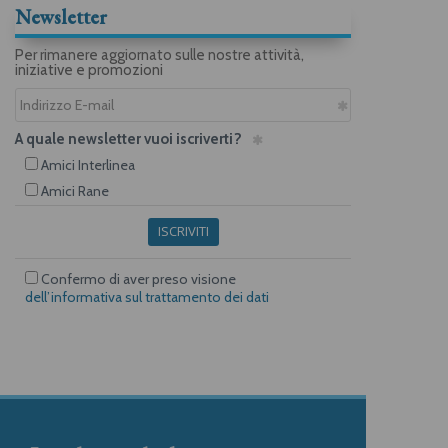
Newsletter
Per rimanere aggiornato sulle nostre attività,
iniziative e promozioni
A quale newsletter vuoi iscriverti?
Amici Interlinea
Amici Rane
ISCRIVITI
Confermo di aver preso visione
dell’informativa sul trattamento dei dati