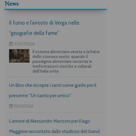
News
Il fumo e l’arrosto di Verga nelle
“geografie della fame”
20/07/2026
Il sistema alimentare verista e la fobia
dello stomaco vuoto: quando il
paradigma alimentare racconta le
trasformazioni storiche e culturali
dell’Italia unita.
Un libro che riscopre i santi come guide per il
presente: "Un santo per amico"
15/07/2026
L'amore di Alessandro Manzoni per il lago
Maggiore raccontato dallo studioso del Grand