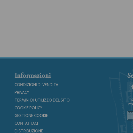
Informazioni
Se
CONDIZIONI DI VENDITA
PRIVACY
I n
TERMINI DI UTILIZZO DEL SITO
int
COOKIE POLICY
GESTIONE COOKIE
CONTATTACI
DISTRIBUZIONE