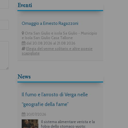
Eventi
Omaggio a Ernesto Ragazzoni
Orta San Giulio e isola Sa Giulio - Municipio
e Isola San Giulio Casa Tallone
dal 20.08.2026 al 21.08.2026
Elegia del verme solitario e altre poesie
scapigliate
News
Il fumo e l’arrosto di Verga nelle
“geografie della fame”
20/07/2026
Il sistema alimentare verista e la
fobia dello stomaco vuoto: