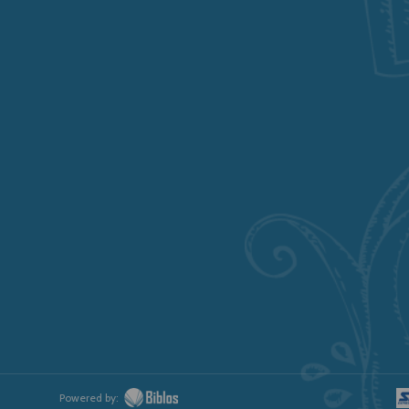
Powered by: