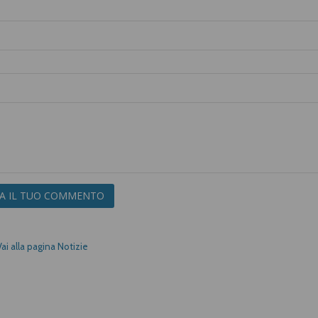
IA IL TUO COMMENTO
Vai alla pagina Notizie