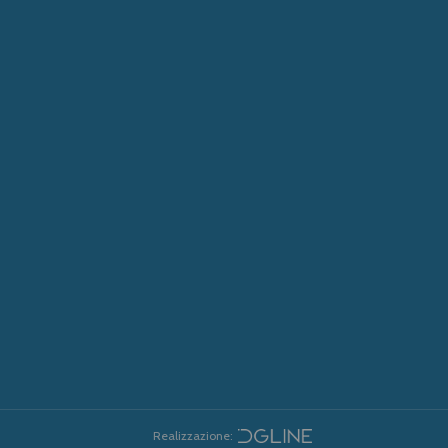
Realizzazione: