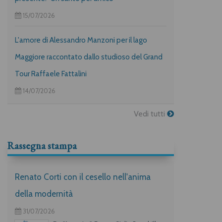
15/07/2026
L'amore di Alessandro Manzoni per il lago
Maggiore raccontato dallo studioso del Grand
Tour Raffaele Fattalini
14/07/2026
Vedi tutti
Rassegna stampa
Renato Corti con il cesello nell'anima
della modernità
31/07/2026