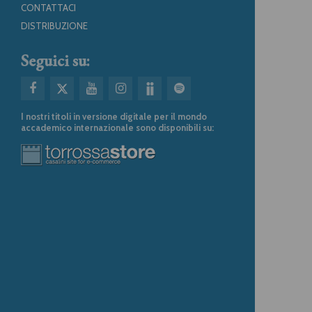
CONTATTACI
DISTRIBUZIONE
Seguici su:
I nostri titoli in versione digitale per il mondo
accademico internazionale sono disponibili su: