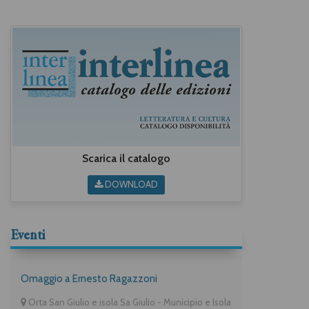
Scarica il catalogo
DOWNLOAD
Eventi
Omaggio a Ernesto Ragazzoni
Orta San Giulio e isola Sa Giulio - Municipio e Isola