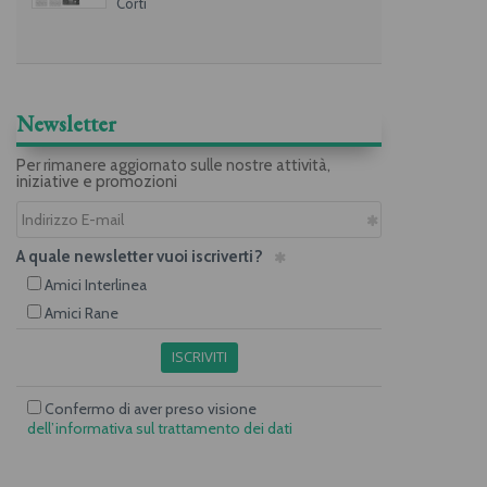
Corti
Newsletter
Per rimanere aggiornato sulle nostre attività,
iniziative e promozioni
A quale newsletter vuoi iscriverti?
Amici Interlinea
Amici Rane
ISCRIVITI
Confermo di aver preso visione
dell’informativa sul trattamento dei dati