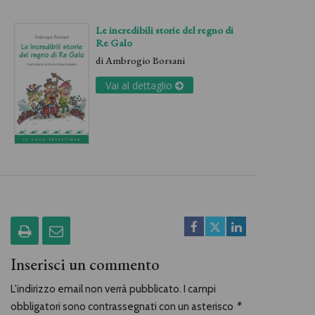
Le incredibili storie del regno di
Re Galo
di
Ambrogio Borsani
Vai al dettaglio
Inserisci un commento
L'indirizzo email non verrà pubblicato. I campi
obbligatori sono contrassegnati con un asterisco
*