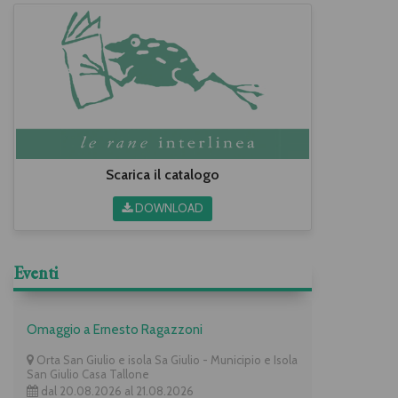
Scarica il catalogo
DOWNLOAD
Eventi
Omaggio a Ernesto Ragazzoni
Orta San Giulio e isola Sa Giulio - Municipio e Isola
San Giulio Casa Tallone
dal 20.08.2026 al 21.08.2026