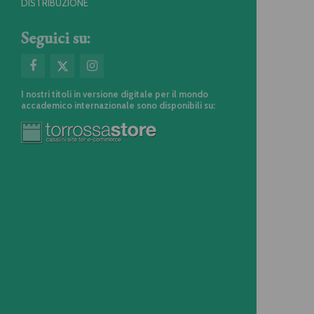
DISTRIBUZIONE
Seguici su:
I nostri titoli in versione digitale per il mondo
accademico internazionale sono disponibili su: