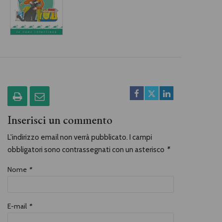
Inserisci un commento
L'indirizzo email non verrà pubblicato. I campi
obbligatori sono contrassegnati con un asterisco
*
Nome
*
E-mail
*