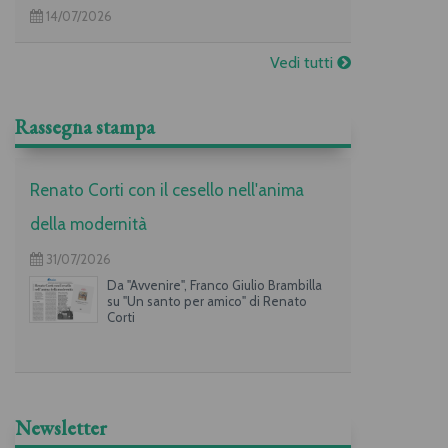
14/07/2026
Vedi tutti
Rassegna stampa
Renato Corti con il cesello nell'anima
della modernità
31/07/2026
Da "Avvenire", Franco Giulio Brambilla
su "Un santo per amico" di Renato
Corti
Newsletter