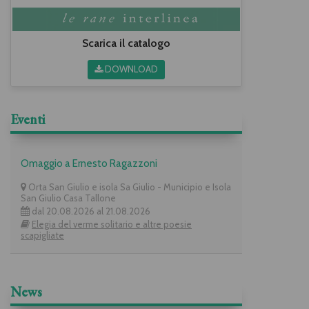
Scarica il catalogo
DOWNLOAD
Eventi
Omaggio a Ernesto Ragazzoni
Orta San Giulio e isola Sa Giulio - Municipio e Isola
San Giulio Casa Tallone
dal 20.08.2026 al 21.08.2026
Elegia del verme solitario e altre poesie
scapigliate
News