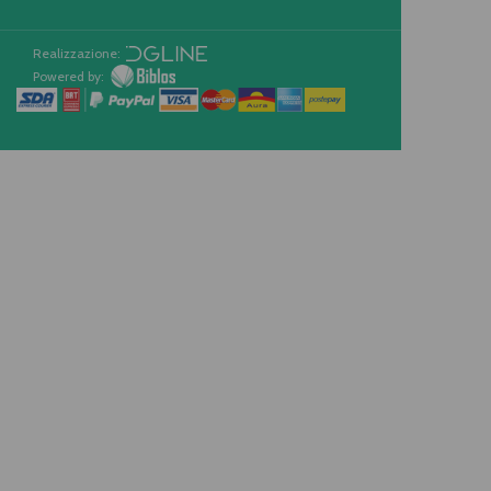
Realizzazione:
Powered by: