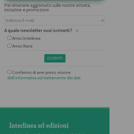
Per rimanere aggiornato sulle nostre attività,
iniziative e promozioni
A quale newsletter vuoi iscriverti?
Amici Interlinea
Amici Rane
ISCRIVITI
Confermo di aver preso visione
dell’informativa sul trattamento dei dati
Interlinea srl edizioni