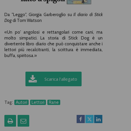
Da "Leggo", Giorgia Garberoglio su
Il diario di Stick
Dog
di Tom Watson
«Un po' angolosi e rettangolari come cani, ma
molto simpatici. La storia di Stick Dog è un
divertente libro diario che può conquistare anche i
lettori più recalcitranti, la scrittura è immediata,
buffa, spiritosa.»
Scarica l'allegato
Tag:
Autori
Lettori
Rane