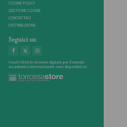
COOKIE POLICY
GESTIONE COOKIE
CONTATTACI
DISTRIBUZIONE
Seguici su:
I nostri titoli in versione digitale per il mondo
accademico internazionale sono disponibili su: