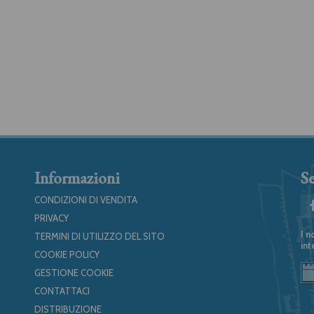
Informazioni
Se
CONDIZIONI DI VENDITA
PRIVACY
I n
TERMINI DI UTILIZZO DEL SITO
int
COOKIE POLICY
GESTIONE COOKIE
CONTATTACI
DISTRIBUZIONE