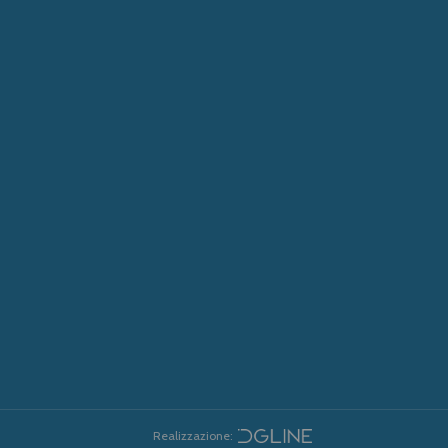
Realizzazione: