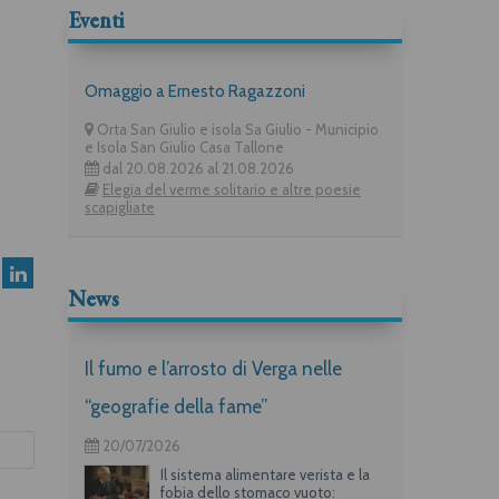
Eventi
Omaggio a Ernesto Ragazzoni
Orta San Giulio e isola Sa Giulio - Municipio
e Isola San Giulio Casa Tallone
dal 20.08.2026 al 21.08.2026
Elegia del verme solitario e altre poesie
scapigliate
News
Il fumo e l’arrosto di Verga nelle
“geografie della fame”
20/07/2026
Il sistema alimentare verista e la
fobia dello stomaco vuoto: