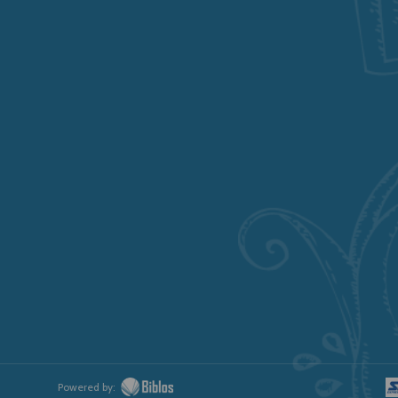
Powered by: