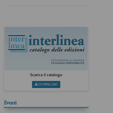
Scarica il catalogo
DOWNLOAD
Eventi