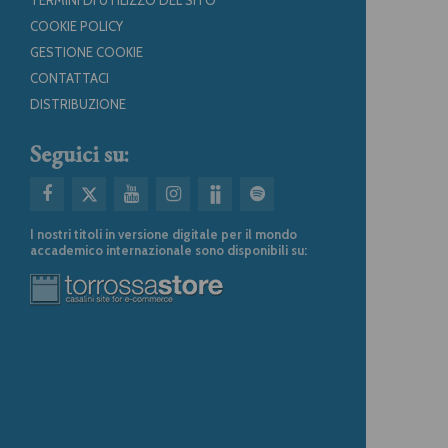
COOKIE POLICY
GESTIONE COOKIE
CONTATTACI
DISTRIBUZIONE
Seguici su:
I nostri titoli in versione digitale per il mondo
accademico internazionale sono disponibili su: