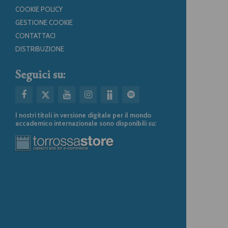
COOKIE POLICY
GESTIONE COOKIE
CONTATTACI
DISTRIBUZIONE
Seguici su:
I nostri titoli in versione digitale per il mondo
accademico internazionale sono disponibili su: