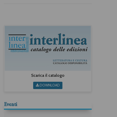
Scarica il catalogo
DOWNLOAD
Eventi