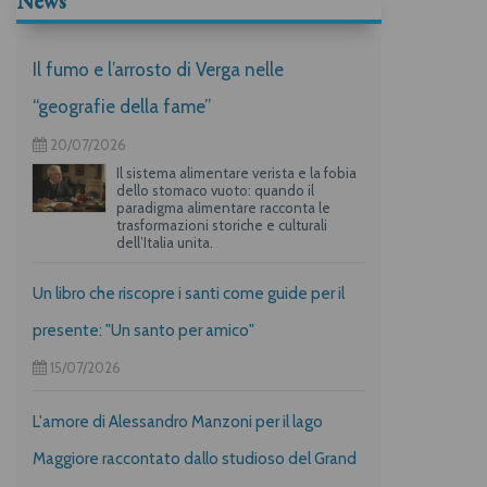
News
Il fumo e l’arrosto di Verga nelle
“geografie della fame”
20/07/2026
Il sistema alimentare verista e la fobia
dello stomaco vuoto: quando il
paradigma alimentare racconta le
trasformazioni storiche e culturali
dell’Italia unita.
Un libro che riscopre i santi come guide per il
presente: "Un santo per amico"
15/07/2026
L'amore di Alessandro Manzoni per il lago
Maggiore raccontato dallo studioso del Grand