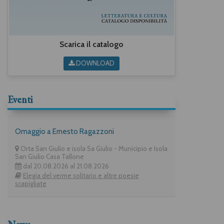
Scarica il catalogo
DOWNLOAD
Eventi
Omaggio a Ernesto Ragazzoni
Orta San Giulio e isola Sa Giulio - Municipio e Isola
San Giulio Casa Tallone
dal 20.08.2026 al 21.08.2026
Elegia del verme solitario e altre poesie
scapigliate