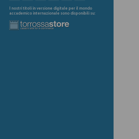
I nostri titoli in versione digitale per il mondo
accademico internazionale sono disponibili su: