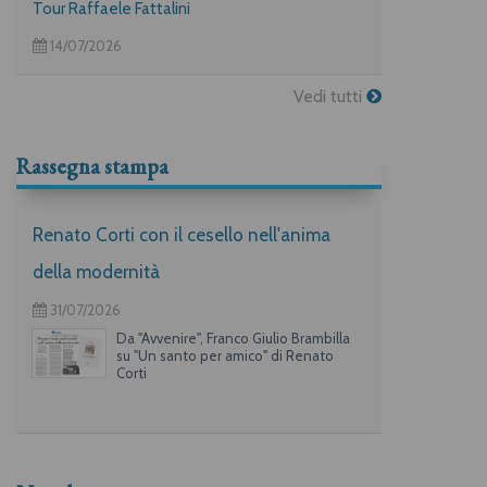
Tour Raffaele Fattalini
14/07/2026
Vedi tutti
Rassegna stampa
Renato Corti con il cesello nell'anima
della modernità
31/07/2026
Da "Avvenire", Franco Giulio Brambilla
su "Un santo per amico" di Renato
Corti