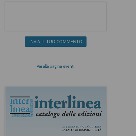
INVIA IL TUO COMMENTO
Vai alla pagina eventi