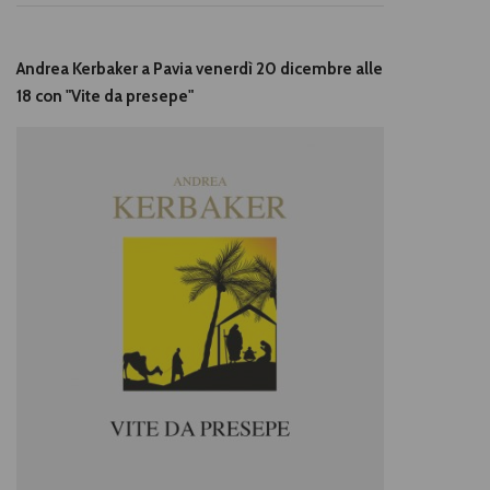
Andrea Kerbaker a Pavia venerdì 20 dicembre alle
18 con "Vite da presepe"