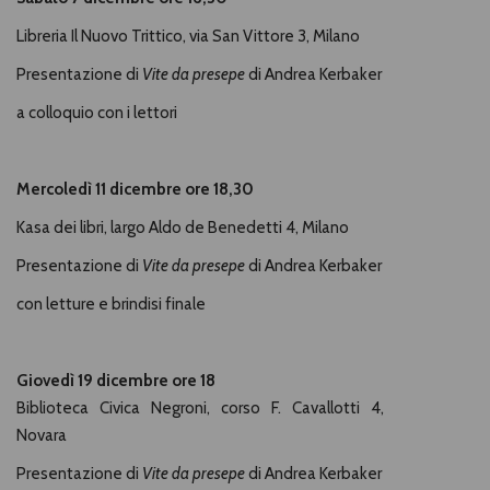
Libreria Il Nuovo Trittico, via San Vittore 3, Milano
Presentazione di
Vite da presepe
di Andrea Kerbaker
a colloquio con i lettori
Mercoledì 11 dicembre ore 18,30
Kasa dei libri,
largo Aldo de Benedetti 4,
Milano
Presentazione di
Vite da presepe
di Andrea Kerbaker
con letture e brindisi finale
Giovedì 19 dicembre ore 18
Biblioteca Civica Negroni, corso F. Cavallotti 4,
Novara
Presentazione di
Vite da presepe
di Andrea Kerbaker