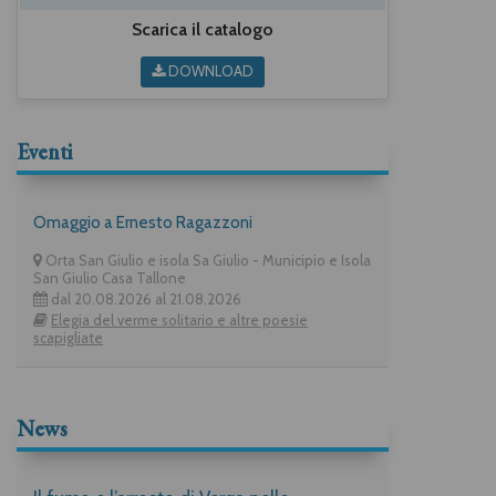
Scarica il catalogo
DOWNLOAD
Eventi
Omaggio a Ernesto Ragazzoni
Orta San Giulio e isola Sa Giulio - Municipio e Isola
San Giulio Casa Tallone
dal 20.08.2026 al 21.08.2026
Elegia del verme solitario e altre poesie
scapigliate
News