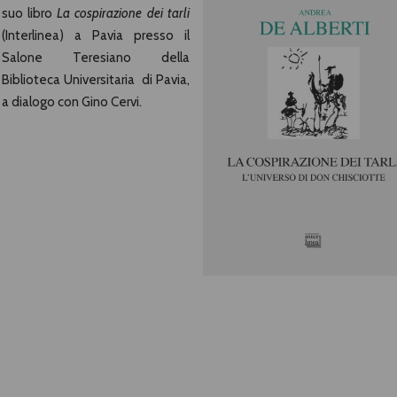
suo libro
La cospirazione dei tarli
(Interlinea) a Pavia presso il
Salone Teresiano della
Biblioteca Universitaria di Pavia,
a dialogo con Gino Cervi.