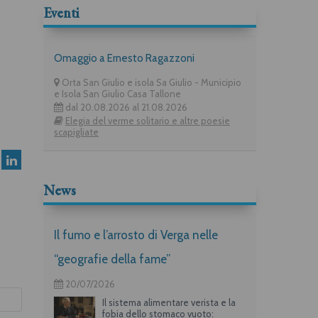
Eventi
Omaggio a Ernesto Ragazzoni
Orta San Giulio e isola Sa Giulio - Municipio
e Isola San Giulio Casa Tallone
dal 20.08.2026 al 21.08.2026
Elegia del verme solitario e altre poesie
scapigliate
News
Il fumo e l’arrosto di Verga nelle
“geografie della fame”
20/07/2026
Il sistema alimentare verista e la
fobia dello stomaco vuoto: