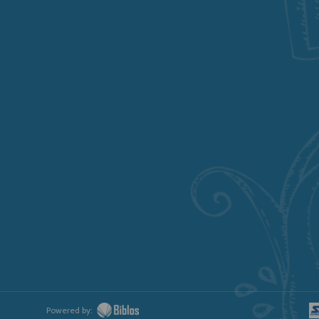
Powered by: