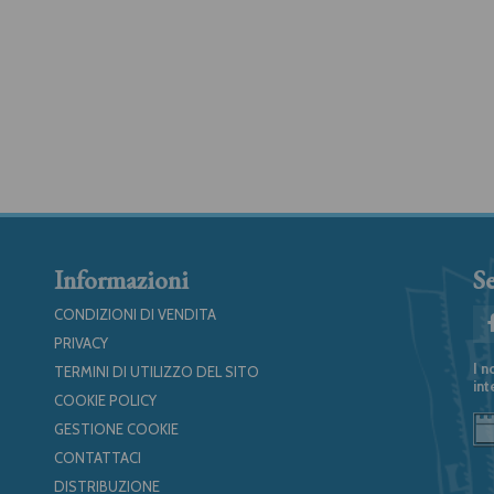
Informazioni
Se
CONDIZIONI DI VENDITA
PRIVACY
I n
TERMINI DI UTILIZZO DEL SITO
int
COOKIE POLICY
GESTIONE COOKIE
CONTATTACI
DISTRIBUZIONE