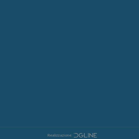
Realizzazione: