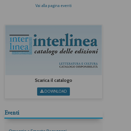
Vai alla pagina eventi
Scarica il catalogo
DOWNLOAD
Eventi