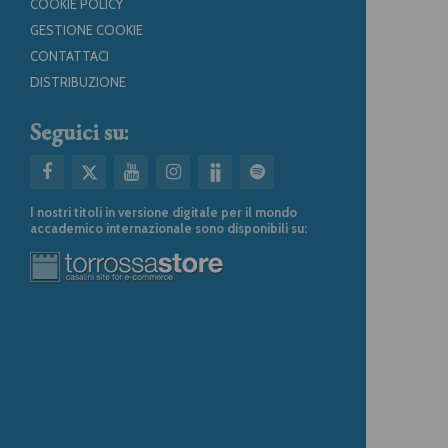
COOKIE POLICY
GESTIONE COOKIE
CONTATTACI
DISTRIBUZIONE
Seguici su:
I nostri titoli in versione digitale per il mondo
accademico internazionale sono disponibili su: