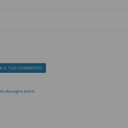
IA IL TUO COMMENTO
Vai alla pagina eventi