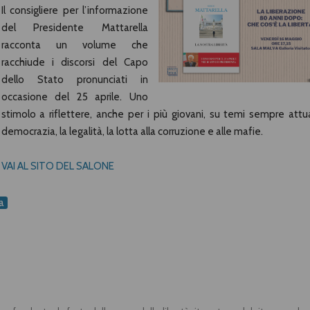
Il consigliere per l’informazione
del Presidente Mattarella
racconta un volume che
racchiude i discorsi del Capo
dello Stato pronunciati in
occasione del 25 aprile. Uno
stimolo a riflettere, anche per i più giovani, su temi sempre attual
democrazia, la legalità, la lotta alla corruzione e alle mafie.
VAI AL SITO DEL SALONE
a