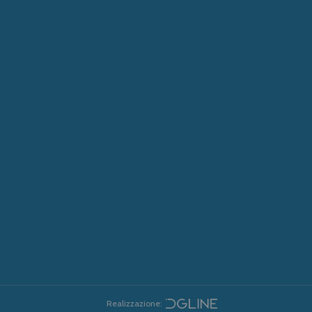
Realizzazione: