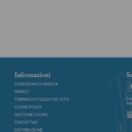
Informazioni
Se
CONDIZIONI DI VENDITA
PRIVACY
I n
TERMINI DI UTILIZZO DEL SITO
int
COOKIE POLICY
GESTIONE COOKIE
CONTATTACI
DISTRIBUZIONE