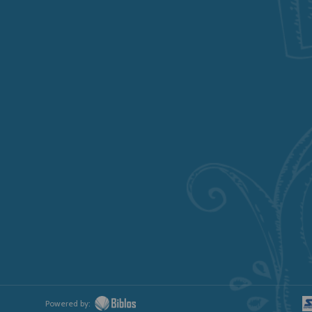
Powered by: