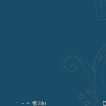
Powered by: