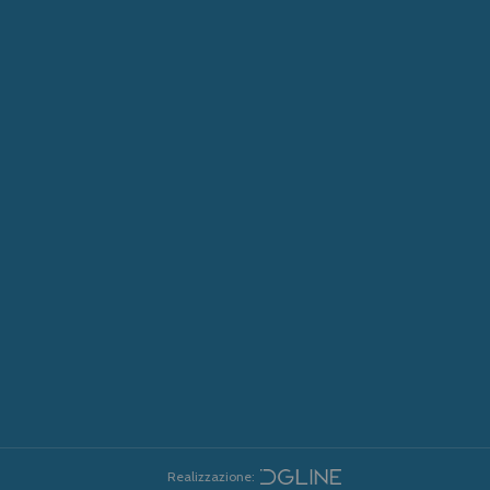
Realizzazione: