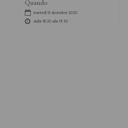
Quando
martedì 15 dicembre 2020
dalle
18.30
alle
19.30