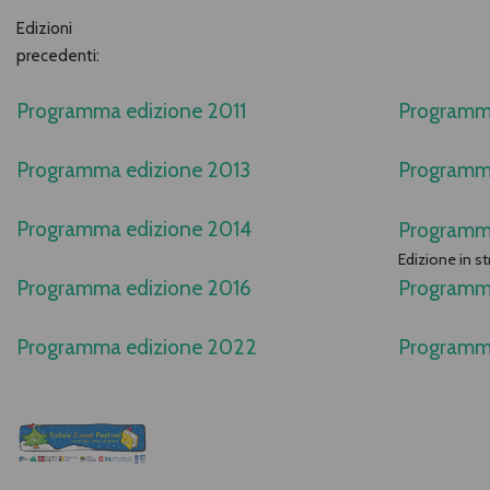
Edizioni
precedenti:
Programma edizione 2011
Programma
Programma edizione 2013
Programm
Programma edizione 2014
Programm
Edizione in s
Programma edizione 2016
Programm
Programma edizione 2022
Programm