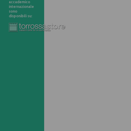
accademico
internazionale
sono
disponibili su: