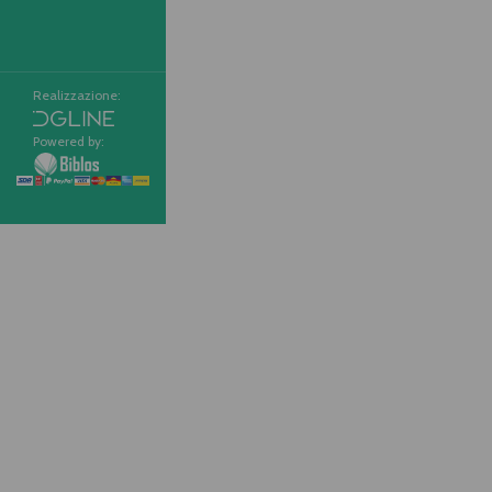
Realizzazione:
Powered by: