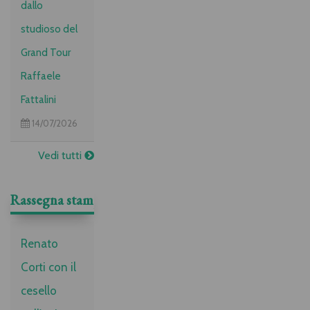
dallo
studioso del
Grand Tour
Raffaele
Fattalini
14/07/2026
Vedi tutti
Rassegna stampa
Renato
Corti con il
cesello