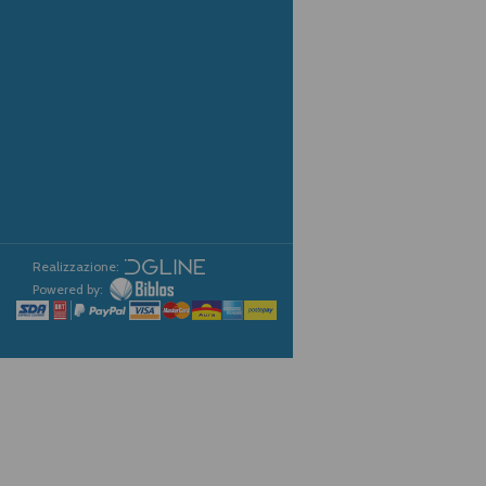
Realizzazione:
Powered by: