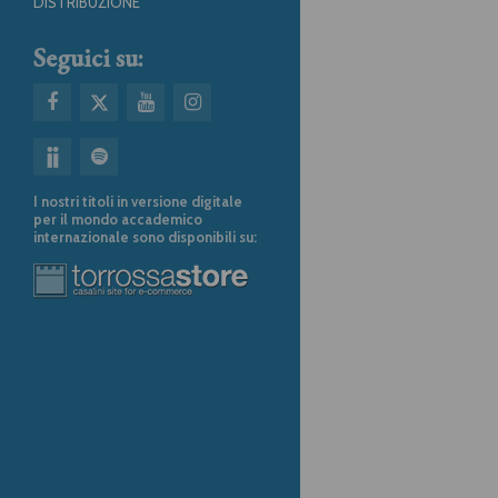
DISTRIBUZIONE
Seguici su:
I nostri titoli in versione digitale
per il mondo accademico
internazionale sono disponibili su: