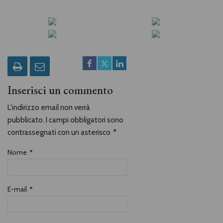
Inserisci un commento
L'indirizzo email non verrà
pubblicato. I campi obbligatori sono
contrassegnati con un asterisco
*
Nome
*
E-mail
*