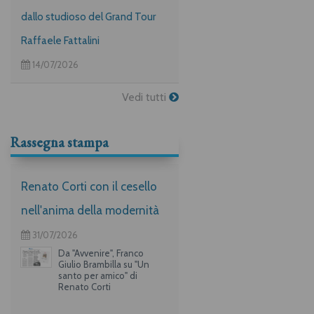
dallo studioso del Grand Tour
Raffaele Fattalini
14/07/2026
Vedi tutti
Rassegna stampa
Renato Corti con il cesello
nell'anima della modernità
31/07/2026
Da "Avvenire", Franco
Giulio Brambilla su "Un
santo per amico" di
Renato Corti