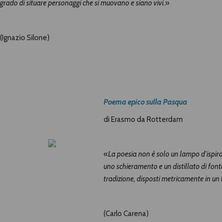
grado di situare personaggi che si muovano e siano vivi.
»
(Ignazio Silone)
Poema epico sulla Pasqua
di Erasmo da Rotterdam
«
La poesia non è solo un lampo d’ispira
uno schieramento e un distillato di font
tradizione, disposti metricamente in un
(Carlo Carena)