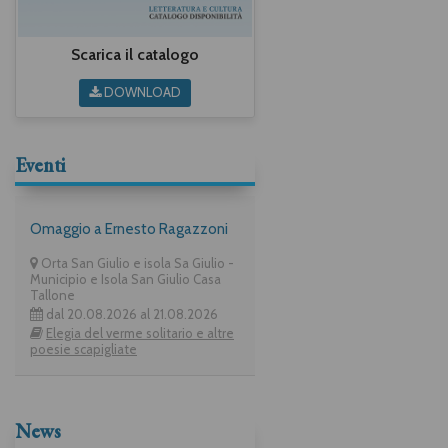
Scarica il catalogo
DOWNLOAD
Eventi
Omaggio a Ernesto Ragazzoni
Orta San Giulio e isola Sa Giulio -
Municipio e Isola San Giulio Casa
Tallone
dal 20.08.2026 al 21.08.2026
Elegia del verme solitario e altre
poesie scapigliate
News