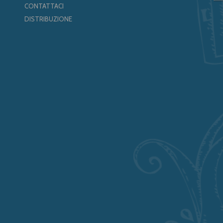
CONTATTACI
DISTRIBUZIONE