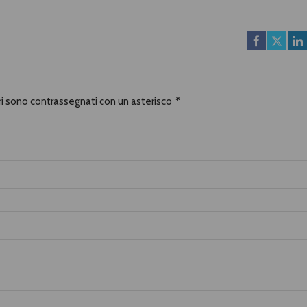
ori sono contrassegnati con un asterisco
*