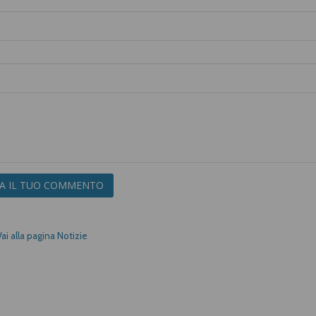
IA IL TUO COMMENTO
Vai alla pagina Notizie