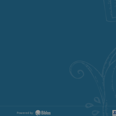
Powered by: