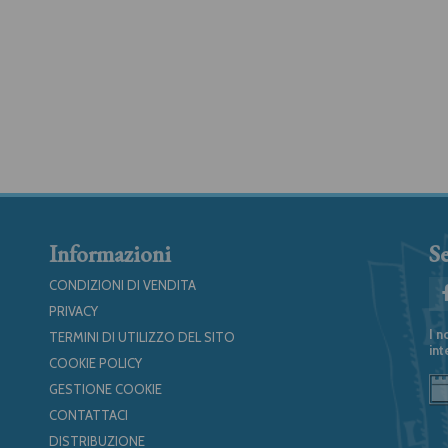
Informazioni
Se
CONDIZIONI DI VENDITA
PRIVACY
I n
TERMINI DI UTILIZZO DEL SITO
int
COOKIE POLICY
GESTIONE COOKIE
CONTATTACI
DISTRIBUZIONE