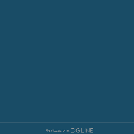
Realizzazione: