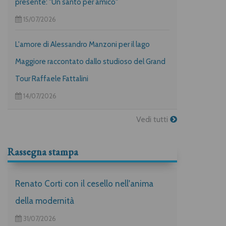
presente: "Un santo per amico"
15/07/2026
L'amore di Alessandro Manzoni per il lago
Maggiore raccontato dallo studioso del Grand
Tour Raffaele Fattalini
14/07/2026
Vedi tutti
Rassegna stampa
Renato Corti con il cesello nell'anima
della modernità
31/07/2026