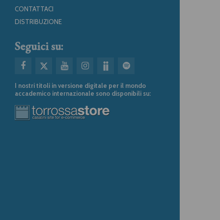
CONTATTACI
DISTRIBUZIONE
Seguici su:
I nostri titoli in versione digitale per il mondo
accademico internazionale sono disponibili su: