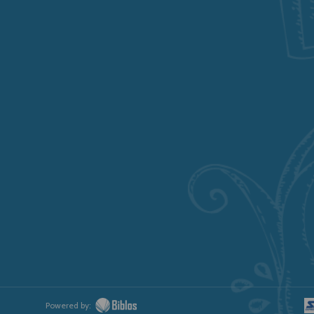
Powered by: