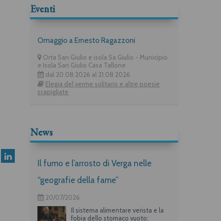
Eventi
Omaggio a Ernesto Ragazzoni
Orta San Giulio e isola Sa Giulio - Municipio
e Isola San Giulio Casa Tallone
dal 20.08.2026 al 21.08.2026
Elegia del verme solitario e altre poesie
scapigliate
News
Il fumo e l’arrosto di Verga nelle
“geografie della fame”
20/07/2026
Il sistema alimentare verista e la
fobia dello stomaco vuoto: