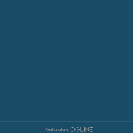
Realizzazione: