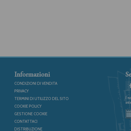
Informazioni
Se
CONDIZIONI DI VENDITA
PRIVACY
I n
TERMINI DI UTILIZZO DEL SITO
int
COOKIE POLICY
GESTIONE COOKIE
CONTATTACI
DISTRIBUZIONE