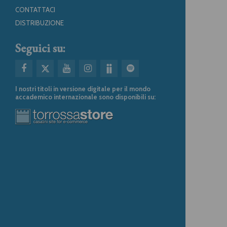
CONTATTACI
DISTRIBUZIONE
Seguici su:
I nostri titoli in versione digitale per il mondo
accademico internazionale sono disponibili su: