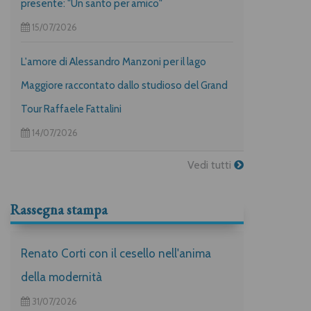
presente: "Un santo per amico"
15/07/2026
L'amore di Alessandro Manzoni per il lago
Maggiore raccontato dallo studioso del Grand
Tour Raffaele Fattalini
14/07/2026
Vedi tutti
Rassegna stampa
Renato Corti con il cesello nell'anima
della modernità
31/07/2026