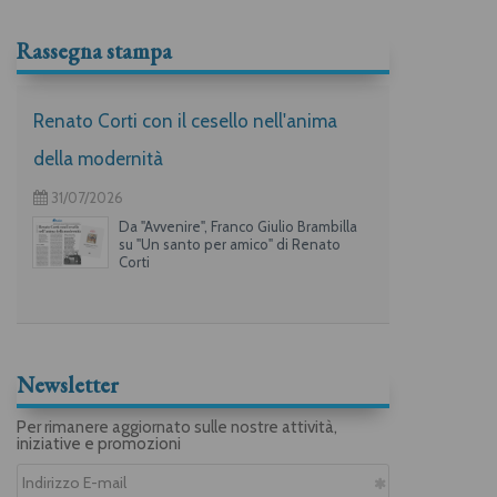
Rassegna stampa
Renato Corti con il cesello nell'anima
della modernità
31/07/2026
Da "Avvenire", Franco Giulio Brambilla
su "Un santo per amico" di Renato
Corti
Newsletter
Per rimanere aggiornato sulle nostre attività,
iniziative e promozioni