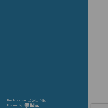
Realizzazione:
Powered by: