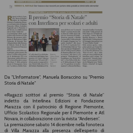
Da "L'Informatore", Manuela Borraccino su "Premio
Storia di Natale"
«
Ragazzi scrittori al premio “Storia di Natale”
indetto da Interlinea Edizioni e Fondazione
Marazza con il patrocinio di Regione Piemonte,
Ufficio Scolastico Regionale per il Piemonte e Atl
Novara, in collaborazione con la rivista “Andersen”.
La premiazione sabato 14 dicembre nella fonoteca
di Villa Marazza alla presenza dell’esperto di