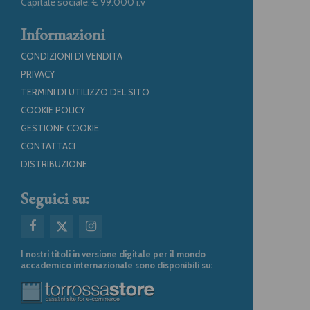
Capitale sociale: € 99.000 i.v
Informazioni
CONDIZIONI DI VENDITA
PRIVACY
TERMINI DI UTILIZZO DEL SITO
COOKIE POLICY
GESTIONE COOKIE
CONTATTACI
DISTRIBUZIONE
Seguici su:
I nostri titoli in versione digitale per il mondo
accademico internazionale sono disponibili su: