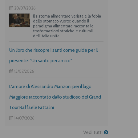
20/07/2026
Il sistema alimentare verista e la fobia
dello stomaco vuoto: quando il
paradigma alimentare racconta le
trasformazioni storiche e culturali
dell’Italia unita.
Un libro che riscopre i santi come guide per il
presente: "Un santo per amico"
15/07/2026
L'amore di Alessandro Manzoni per il lago
Maggiore raccontato dallo studioso del Grand
Tour Raffaele Fattalini
14/07/2026
Vedi tutti