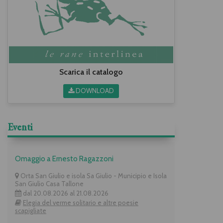
Scarica il catalogo
DOWNLOAD
Eventi
Omaggio a Ernesto Ragazzoni
Orta San Giulio e isola Sa Giulio - Municipio e Isola
San Giulio Casa Tallone
dal 20.08.2026 al 21.08.2026
Elegia del verme solitario e altre poesie
scapigliate