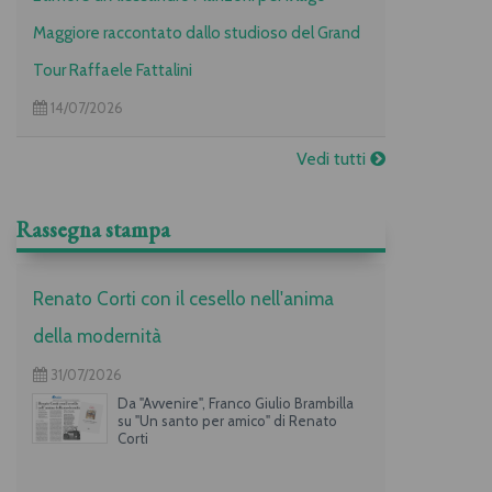
Maggiore raccontato dallo studioso del Grand
Tour Raffaele Fattalini
14/07/2026
Vedi tutti
Rassegna stampa
Renato Corti con il cesello nell'anima
della modernità
31/07/2026
Da "Avvenire", Franco Giulio Brambilla
su "Un santo per amico" di Renato
Corti