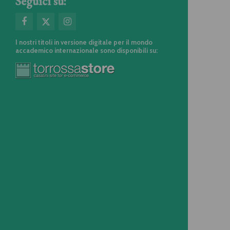
Seguici su:
I nostri titoli in versione digitale per il mondo
accademico internazionale sono disponibili su: