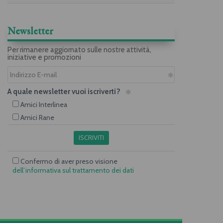
Newsletter
Per rimanere aggiornato sulle nostre attività,
iniziative e promozioni
A quale newsletter vuoi iscriverti?
Amici Interlinea
Amici Rane
ISCRIVITI
Confermo di aver preso visione
dell’informativa sul trattamento dei dati