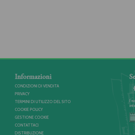
Informazioni
Se
CONDIZIONI DI VENDITA
PRIVACY
I n
TERMINI DI UTILIZZO DEL SITO
int
COOKIE POLICY
GESTIONE COOKIE
CONTATTACI
DISTRIBUZIONE