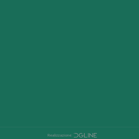
Realizzazione: