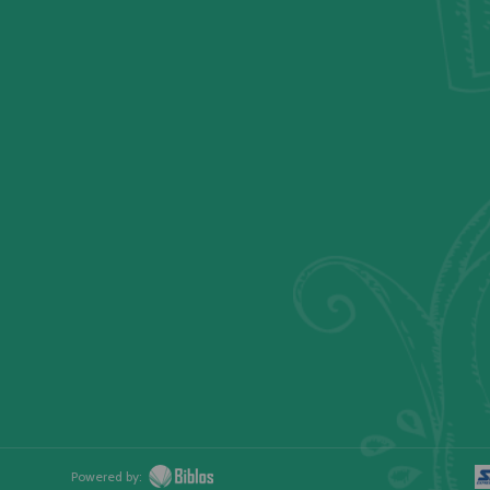
Powered by: