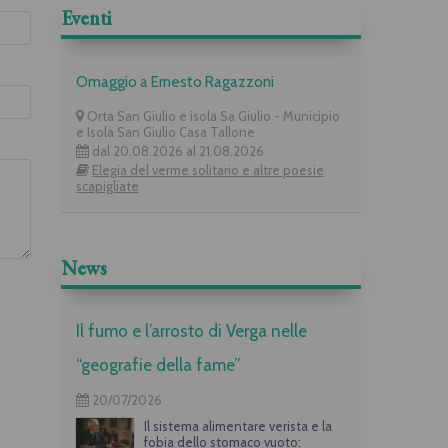
Eventi
Omaggio a Ernesto Ragazzoni
Orta San Giulio e isola Sa Giulio - Municipio
e Isola San Giulio Casa Tallone
dal 20.08.2026 al 21.08.2026
Elegia del verme solitario e altre poesie
scapigliate
News
Il fumo e l’arrosto di Verga nelle
“geografie della fame”
20/07/2026
Il sistema alimentare verista e la
fobia dello stomaco vuoto: