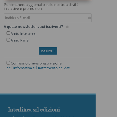
Per rimanere aggiornato sulle nostre attività,
iniziative e promozioni
A quale newsletter vuoi iscriverti?
Amici Interlinea
Amici Rane
ISCRIVITI
Confermo di aver preso visione
dell’informativa sul trattamento dei dati
Interlinea srl edizioni