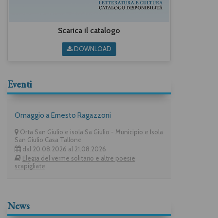
Scarica il catalogo
DOWNLOAD
Eventi
Omaggio a Ernesto Ragazzoni
Orta San Giulio e isola Sa Giulio - Municipio e Isola
San Giulio Casa Tallone
dal 20.08.2026 al 21.08.2026
Elegia del verme solitario e altre poesie
scapigliate
News