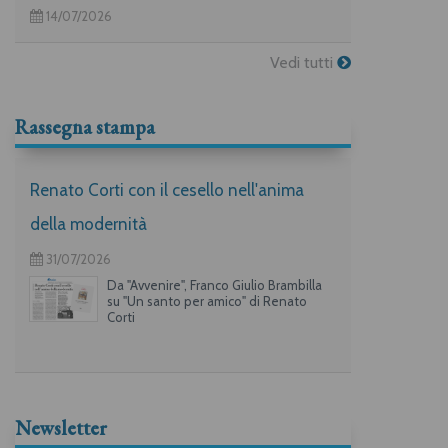
14/07/2026
Vedi tutti
Rassegna stampa
Renato Corti con il cesello nell'anima
della modernità
31/07/2026
Da "Avvenire", Franco Giulio Brambilla
su "Un santo per amico" di Renato
Corti
Newsletter