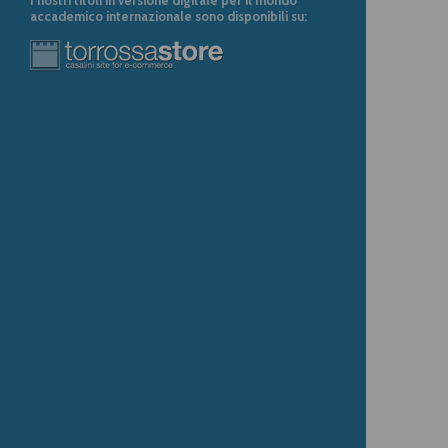
accademico internazionale sono disponibili su: