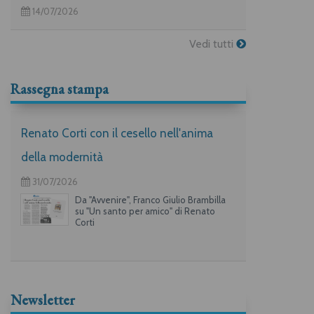
14/07/2026
Vedi tutti
Rassegna stampa
Renato Corti con il cesello nell'anima
della modernità
31/07/2026
Da "Avvenire", Franco Giulio Brambilla
su "Un santo per amico" di Renato
Corti
Newsletter