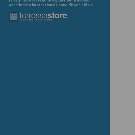
accademico internazionale sono disponibili su: