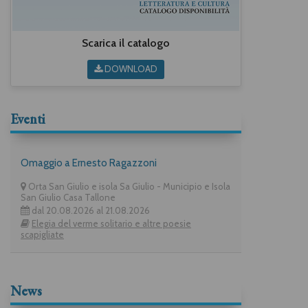
Scarica il catalogo
DOWNLOAD
Eventi
Omaggio a Ernesto Ragazzoni
Orta San Giulio e isola Sa Giulio - Municipio e Isola
San Giulio Casa Tallone
dal 20.08.2026 al 21.08.2026
Elegia del verme solitario e altre poesie
scapigliate
News