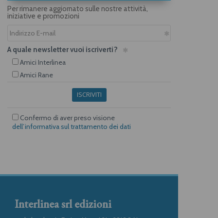
Per rimanere aggiornato sulle nostre attività,
iniziative e promozioni
A quale newsletter vuoi iscriverti?
Amici Interlinea
Amici Rane
ISCRIVITI
Confermo di aver preso visione
dell’informativa sul trattamento dei dati
Interlinea srl edizioni