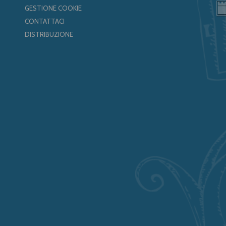
GESTIONE COOKIE
CONTATTACI
DISTRIBUZIONE