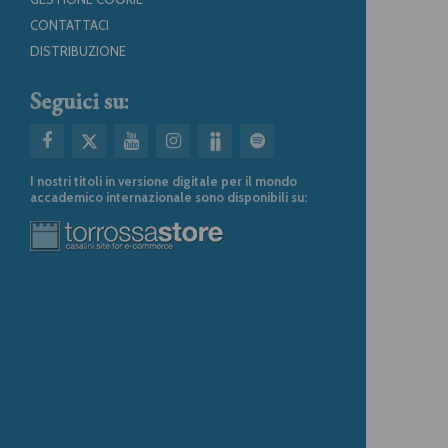
CONTATTACI
DISTRIBUZIONE
Seguici su:
I nostri titoli in versione digitale per il mondo
accademico internazionale sono disponibili su: