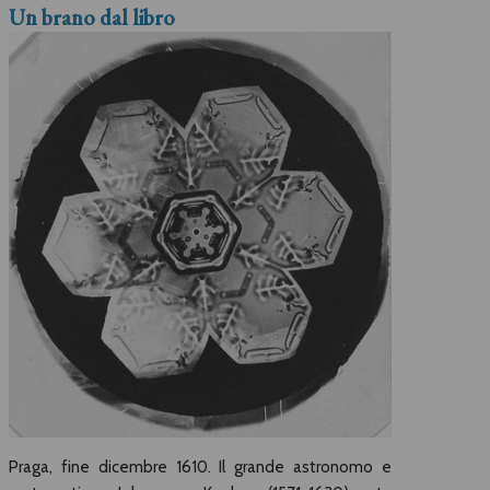
Un brano dal libro
Praga, fine dicembre 1610. Il grande astronomo e