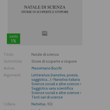
sconto
5%
Titolo
Natale di scienza
Sottotitolo
Storie di scoperte e stupore
Autore
Massimiano Bucchi
Argomenti
Letteratura (narrativa, poesia,
saggistica...)
Narrativa italiana
Scienze sociali e altre scienze
Saggistica varia scientifica
Scienze sociali e altre scienze
Testi vari di scienze
Collana
Nativitas
, 102