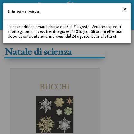
Chiusura estiva
La casa editrice rimarrà chiusa dal 3 al 21 agosto. Verranno spediti
subito gli ordini ricevuti entro giovedì 30 luglio. Gli ordini effettuati
dopo questa data saranno evasi dal 24 agosto. Buona lettura!
Natale di scienza