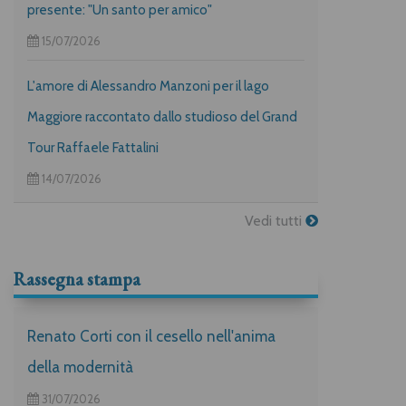
presente: "Un santo per amico"
15/07/2026
L'amore di Alessandro Manzoni per il lago
Maggiore raccontato dallo studioso del Grand
Tour Raffaele Fattalini
14/07/2026
Vedi tutti
Rassegna stampa
Renato Corti con il cesello nell'anima
della modernità
31/07/2026