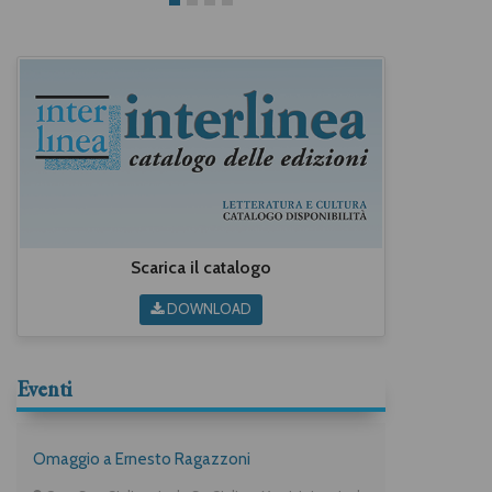
Scarica il catalogo
DOWNLOAD
Eventi
Omaggio a Ernesto Ragazzoni