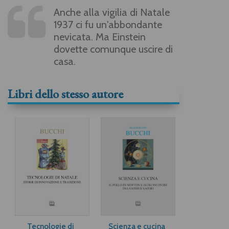
Anche alla vigilia di Natale
1937 ci fu un'abbondante
nevicata. Ma Einstein
dovette comunque uscire di
casa.
Libri dello stesso autore
Tecnologie di
Scienza e cucina