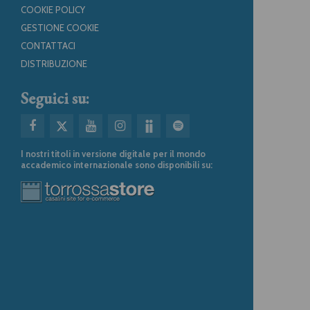
COOKIE POLICY
GESTIONE COOKIE
CONTATTACI
DISTRIBUZIONE
Seguici su:
I nostri titoli in versione digitale per il mondo
accademico internazionale sono disponibili su: