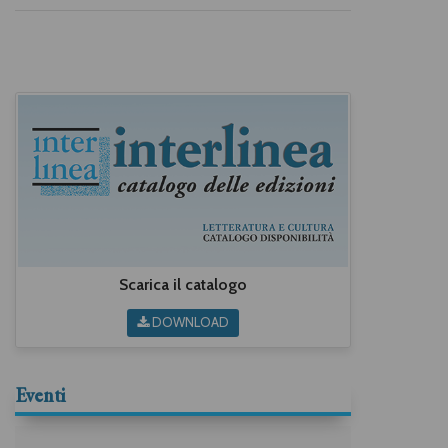
Scarica il catalogo
DOWNLOAD
Eventi