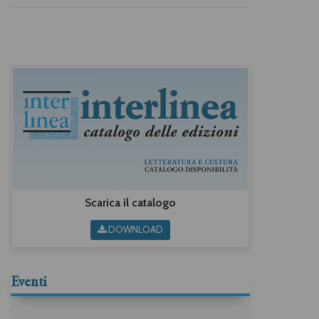
Scarica il catalogo
DOWNLOAD
Eventi