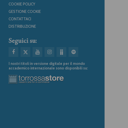
COOKIE POLICY
GESTIONE COOKIE
CONTATTACI
DISTRIBUZIONE
Seguici su:
I nostri titoli in versione digitale per il mondo
accademico internazionale sono disponibili su: