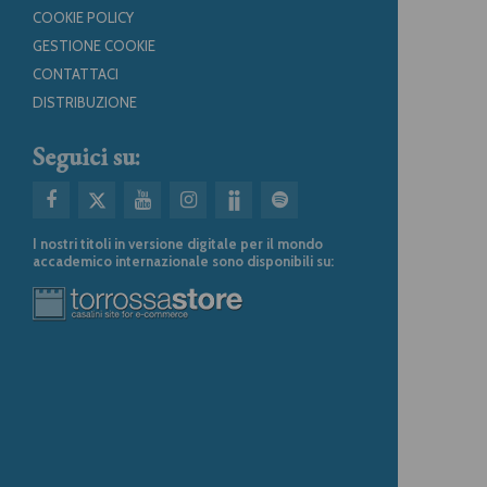
COOKIE POLICY
GESTIONE COOKIE
CONTATTACI
DISTRIBUZIONE
Seguici su:
I nostri titoli in versione digitale per il mondo
accademico internazionale sono disponibili su: