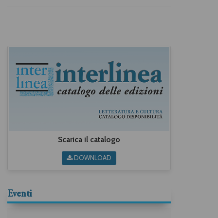
Scarica il catalogo
DOWNLOAD
Eventi