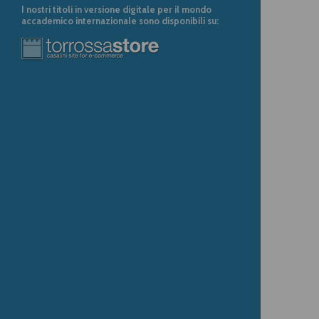
I nostri titoli in versione digitale per il mondo
accademico internazionale sono disponibili su: