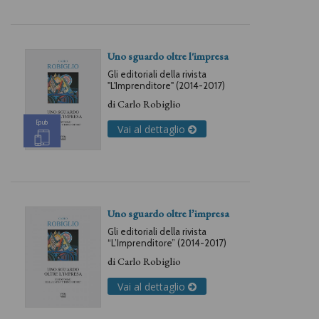
Uno sguardo oltre l'impresa
Gli editoriali della rivista
"L'Imprenditore" (2014-2017)
di
Carlo Robiglio
Epub
Vai al dettaglio
Uno sguardo oltre l’impresa
Gli editoriali della rivista
“L’Imprenditore” (2014-2017)
di
Carlo Robiglio
Vai al dettaglio