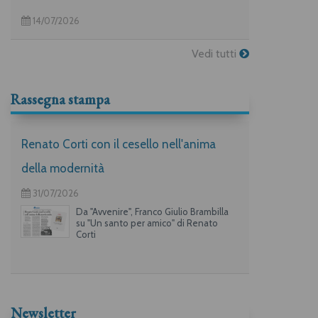
14/07/2026
Vedi tutti
Rassegna stampa
Renato Corti con il cesello nell'anima
della modernità
31/07/2026
Da "Avvenire", Franco Giulio Brambilla
su "Un santo per amico" di Renato
Corti
Newsletter