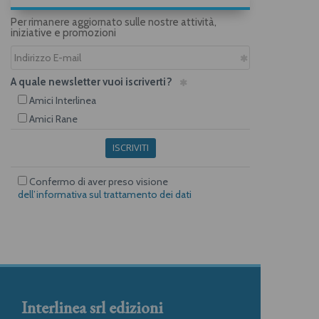
Per rimanere aggiornato sulle nostre attività,
iniziative e promozioni
A quale newsletter vuoi iscriverti?
Amici Interlinea
Amici Rane
ISCRIVITI
Confermo di aver preso visione
dell’informativa sul trattamento dei dati
Interlinea srl edizioni