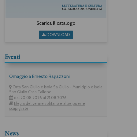
Scarica il catalogo
DOWNLOAD
Eventi
Omaggio a Ernesto Ragazzoni
Orta San Giulio e isola Sa Giulio - Municipio e Isola
San Giulio Casa Tallone
dal 20.08.2026 al 21.08.2026
Elegia del verme solitario e altre poesie
scapigliate
News