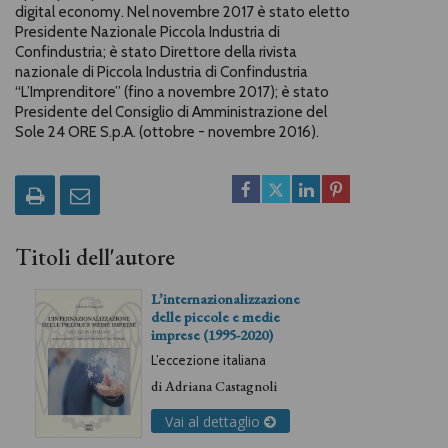
digital economy. Nel novembre 2017 è stato eletto
Presidente Nazionale Piccola Industria di
Confindustria; è stato Direttore della rivista
nazionale di Piccola Industria di Confindustria
“L’Imprenditore” (fino a novembre 2017); è stato
Presidente del Consiglio di Amministrazione del
Sole 24 ORE S.p.A. (ottobre - novembre 2016).
Titoli dell'autore
L’internazionalizzazione
delle piccole e medie
imprese (1995-2020)
L’eccezione italiana
di
Adriana Castagnoli
Vai al dettaglio