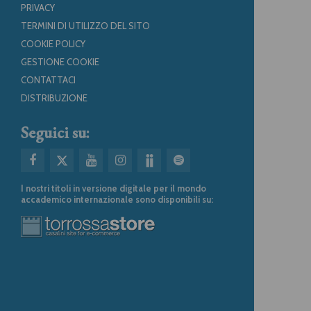
PRIVACY
TERMINI DI UTILIZZO DEL SITO
COOKIE POLICY
GESTIONE COOKIE
CONTATTACI
DISTRIBUZIONE
Seguici su:
I nostri titoli in versione digitale per il mondo
accademico internazionale sono disponibili su: