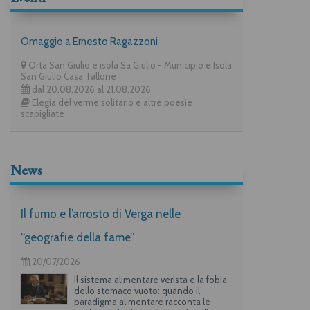
Omaggio a Ernesto Ragazzoni
Orta San Giulio e isola Sa Giulio - Municipio e Isola
San Giulio Casa Tallone
dal 20.08.2026 al 21.08.2026
Elegia del verme solitario e altre poesie
scapigliate
News
Il fumo e l’arrosto di Verga nelle
“geografie della fame”
20/07/2026
Il sistema alimentare verista e la fobia
dello stomaco vuoto: quando il
paradigma alimentare racconta le