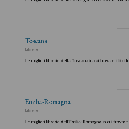
Toscana
Librerie
Le migliori librerie della Toscana in cui trovare i libri 
Emilia-Romagna
Librerie
Le migliori librerie dell'Emilia-Romagna in cui trovare i