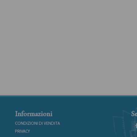
Informazioni
Se
CONDIZIONI DI VENDITA
PRIVACY