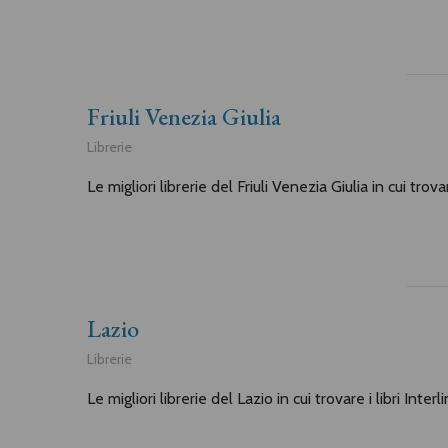
Friuli Venezia Giulia
Librerie
Le migliori librerie del Friuli Venezia Giulia in cui trova
Lazio
Librerie
Le migliori librerie del Lazio in cui trovare i libri Inter