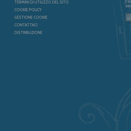
I n
TERMINI DI UTILIZZO DEL SITO
int
COOKIE POLICY
GESTIONE COOKIE
CONTATTACI
DISTRIBUZIONE