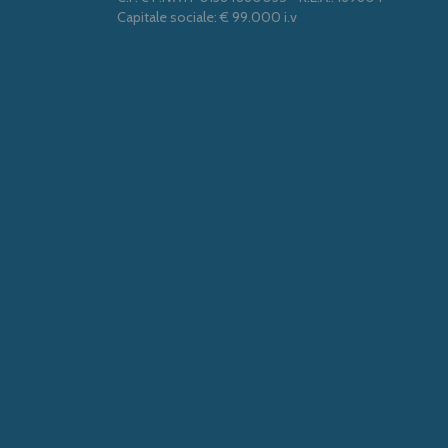
Capitale sociale: € 99.000 i.v