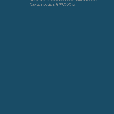
Capitale sociale: € 99.000 i.v