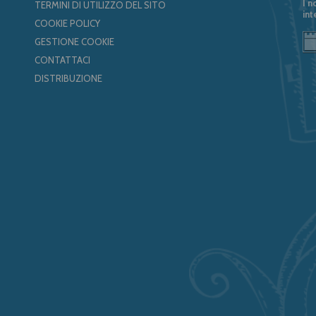
I n
TERMINI DI UTILIZZO DEL SITO
int
COOKIE POLICY
GESTIONE COOKIE
CONTATTACI
DISTRIBUZIONE