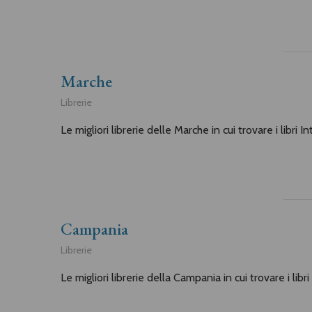
Marche
Librerie
Le migliori librerie delle Marche in cui trovare i libri I
Campania
Librerie
Le migliori librerie della Campania in cui trovare i libr