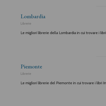
Lombardia
Librerie
Le migliori librerie della Lombardia in cui trovare i lib
Piemonte
Librerie
Le migliori librerie del Piemonte in cui trovare i libri 