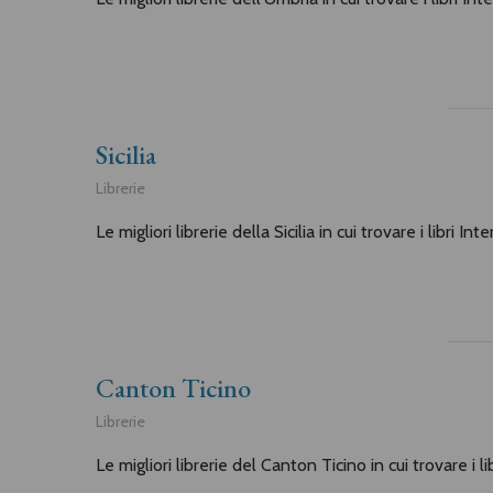
Sicilia
Librerie
Le migliori librerie della Sicilia in cui trovare i libri In
Canton Ticino
Librerie
Le migliori librerie del Canton Ticino in cui trovare i l