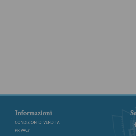
Informazioni
Se
CONDIZIONI DI VENDITA
PRIVACY