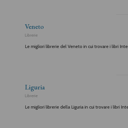
Veneto
Librerie
Le migliori librerie del Veneto in cui trovare i libri In
Liguria
Librerie
Le migliori librerie della Liguria in cui trovare i libri I