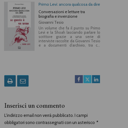
Primo Levi: ancora qualcosa da dire
Conversazioni e letture tra
biografia e invenzione
Giovanni Tesio
Un volume che fa il punto su Primo
Levi e la Shoah lasciando parlare lo
scrittore grazie a una serie di
interviste raccolte da Giovanni Tesio
e a documenti d’archivio, tra cui
autografi e fotografie.
Inserisci un commento
L'indirizzo email non verrà pubblicato. I campi
obbligatori sono contrassegnati con un asterisco
*