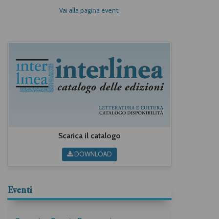
Vai alla pagina eventi
Scarica il catalogo
DOWNLOAD
Eventi