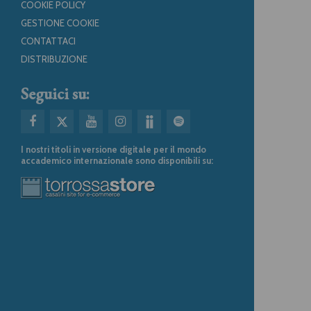
COOKIE POLICY
GESTIONE COOKIE
CONTATTACI
DISTRIBUZIONE
Seguici su:
I nostri titoli in versione digitale per il mondo
accademico internazionale sono disponibili su: