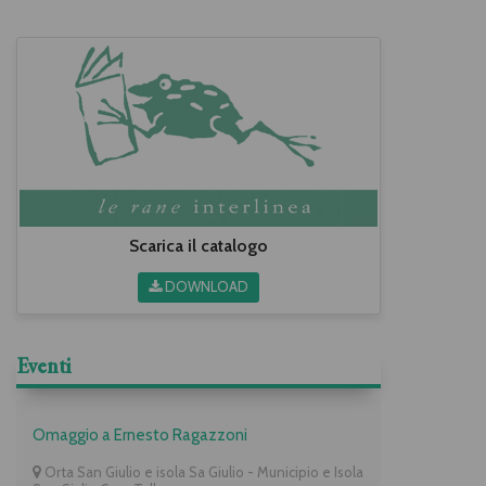
Scarica il catalogo
DOWNLOAD
Eventi
Omaggio a Ernesto Ragazzoni
Orta San Giulio e isola Sa Giulio - Municipio e Isola