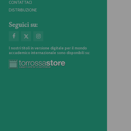
CONTATTACI
DISTRIBUZIONE
Seguici su:
I nostri titoli in versione digitale per il mondo
accademico internazionale sono disponibili su: