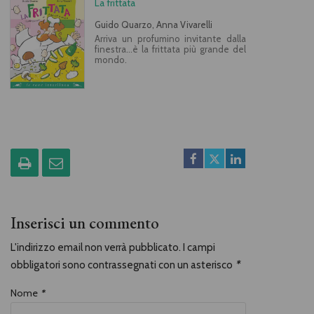
La frittata
Guido Quarzo, Anna Vivarelli
Arriva un profumino invitante dalla
finestra...è la frittata più grande del
mondo.
Inserisci un commento
L'indirizzo email non verrà pubblicato. I campi
obbligatori sono contrassegnati con un asterisco
*
Nome
*