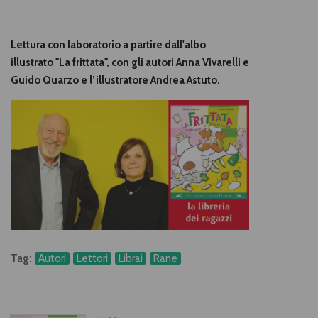
Lettura con laboratorio a partire dall'albo
illustrato "La frittata", con gli autori Anna Vivarelli e
Guido Quarzo e l’illustratore Andrea Astuto.
Tag:
Autori
Lettori
Librai
Rane