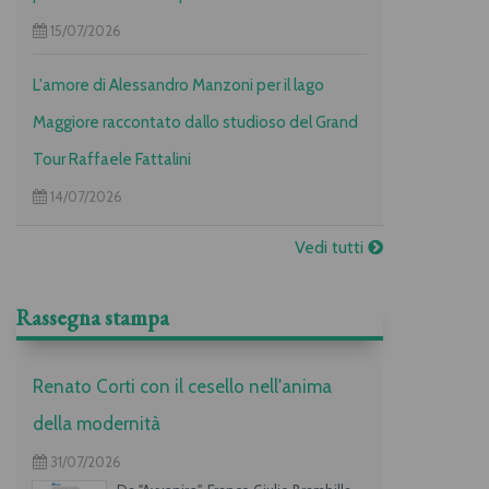
15/07/2026
L'amore di Alessandro Manzoni per il lago
Maggiore raccontato dallo studioso del Grand
Tour Raffaele Fattalini
14/07/2026
Vedi tutti
Rassegna stampa
Renato Corti con il cesello nell'anima
della modernità
31/07/2026