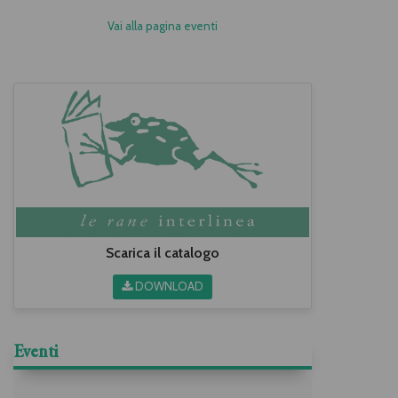
Vai alla pagina eventi
Scarica il catalogo
DOWNLOAD
Eventi