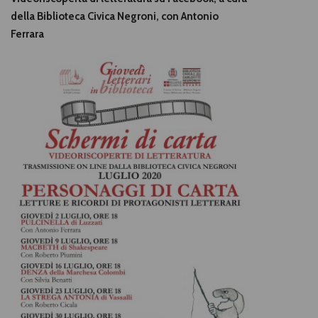
della Biblioteca Civica Negroni, con Antonio
Ferrara