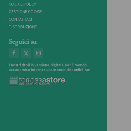
COOKIE POLICY
GESTIONE COOKIE
CONTATTACI
DISTRIBUZIONE
Seguici su:
I nostri titoli in versione digitale per il mondo
accademico internazionale sono disponibili su: