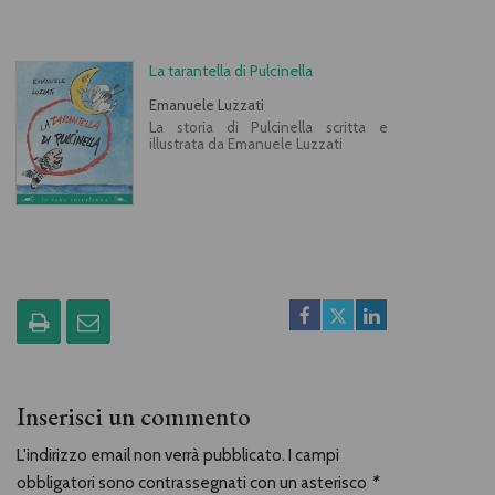
La tarantella di Pulcinella
Emanuele Luzzati
La storia di Pulcinella scritta e
illustrata da Emanuele Luzzati
Inserisci un commento
L'indirizzo email non verrà pubblicato. I campi
obbligatori sono contrassegnati con un asterisco
*